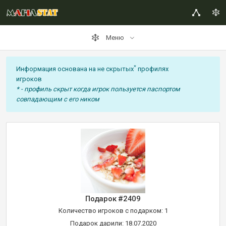
Меню
*
Информация основана на не скрытых
профилях
игроков
* - профиль скрыт когда игрок пользуется паспортом
совпадающим с его ником
Подарок #2409
Количество игроков с подарком: 1
Подарок дарили: 18.07.2020