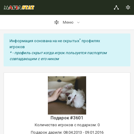
Меню
*
Информация основана на не скрытых
профилях
игроков
* - профиль скрыт когда игрок пользуется паспортом
совпадающим с его ником
Подарок #3601
Количество игроков с подарком: 0
Подарок дарили: 08.04.2013 - 09.01.2016