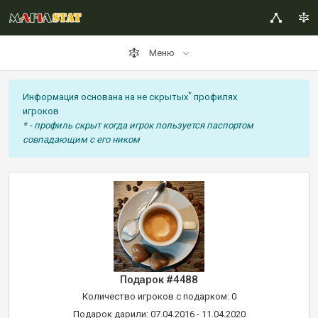
Меню
*
Информация основана на не скрытых
профилях
игроков
* - профиль скрыт когда игрок пользуется паспортом
совпадающим с его ником
Подарок #4488
Количество игроков с подарком: 0
Подарок дарили: 07.04.2016 - 11.04.2020