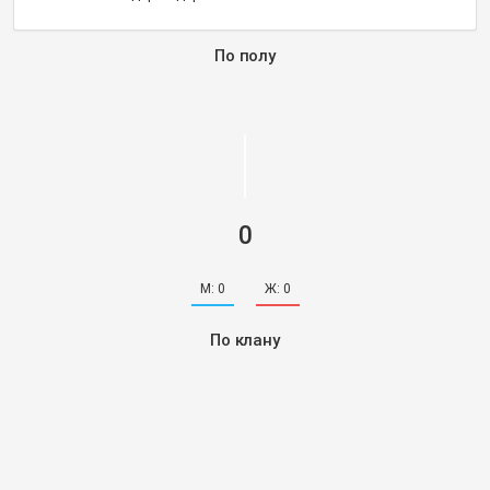
По полу
0
М:
0
Ж:
0
По клану