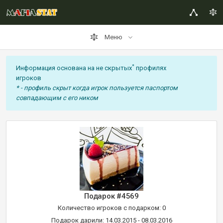
Меню
*
Информация основана на не скрытых
профилях
игроков
* - профиль скрыт когда игрок пользуется паспортом
совпадающим с его ником
Подарок #4569
Количество игроков с подарком: 0
Подарок дарили: 14.03.2015 - 08.03.2016