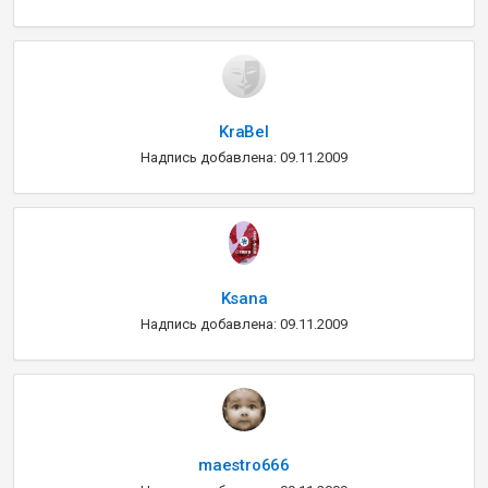
KraBel
Надпись добавлена: 09.11.2009
Ksana
Надпись добавлена: 09.11.2009
maestro666