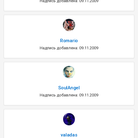
Надпись добавлена: 09.11.2009
Romario
Надпись добавлена: 09.11.2009
SoulAngel
Надпись добавлена: 09.11.2009
valadas