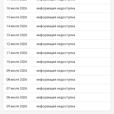
16 июля 2026
информация недоступна
15 июля 2026
информация недоступна
14 июля 2026
информация недоступна
13 июля 2026
информация недоступна
12 июля 2026
информация недоступна
11 июля 2026
информация недоступна
10 июля 2026
информация недоступна
09 июля 2026
информация недоступна
08 июля 2026
информация недоступна
07 июля 2026
информация недоступна
06 июля 2026
информация недоступна
05 июля 2026
информация недоступна