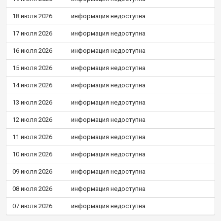
18 июля 2026
информация недоступна
17 июля 2026
информация недоступна
16 июля 2026
информация недоступна
15 июля 2026
информация недоступна
14 июля 2026
информация недоступна
13 июля 2026
информация недоступна
12 июля 2026
информация недоступна
11 июля 2026
информация недоступна
10 июля 2026
информация недоступна
09 июля 2026
информация недоступна
08 июля 2026
информация недоступна
07 июля 2026
информация недоступна