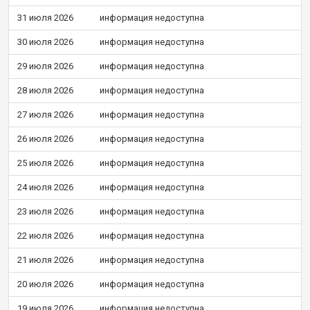
31 июля 2026
информация недоступна
30 июля 2026
информация недоступна
29 июля 2026
информация недоступна
28 июля 2026
информация недоступна
27 июля 2026
информация недоступна
26 июля 2026
информация недоступна
25 июля 2026
информация недоступна
24 июля 2026
информация недоступна
23 июля 2026
информация недоступна
22 июля 2026
информация недоступна
21 июля 2026
информация недоступна
20 июля 2026
информация недоступна
19 июля 2026
информация недоступна