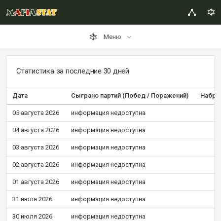
Меню
Статистика за последние 30 дней
Дата
Сыграно партий (Побед / Поражений)
Набра
05 августа 2026
информация недоступна
04 августа 2026
информация недоступна
03 августа 2026
информация недоступна
02 августа 2026
информация недоступна
01 августа 2026
информация недоступна
31 июля 2026
информация недоступна
30 июля 2026
информация недоступна