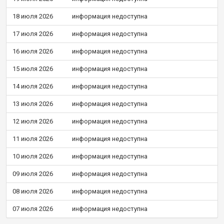
18 июля 2026
информация недоступна
17 июля 2026
информация недоступна
16 июля 2026
информация недоступна
15 июля 2026
информация недоступна
14 июля 2026
информация недоступна
13 июля 2026
информация недоступна
12 июля 2026
информация недоступна
11 июля 2026
информация недоступна
10 июля 2026
информация недоступна
09 июля 2026
информация недоступна
08 июля 2026
информация недоступна
07 июля 2026
информация недоступна