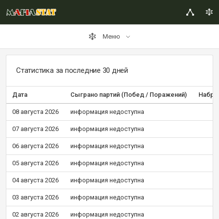
Меню
Статистика за последние 30 дней
Дата
Сыграно партий (Побед / Поражений)
Набра
08 августа 2026
информация недоступна
07 августа 2026
информация недоступна
06 августа 2026
информация недоступна
05 августа 2026
информация недоступна
04 августа 2026
информация недоступна
03 августа 2026
информация недоступна
02 августа 2026
информация недоступна