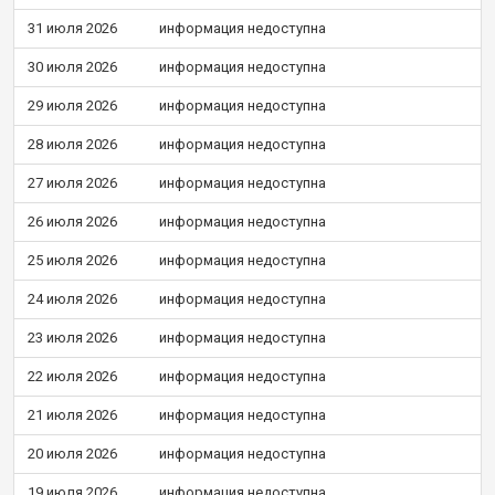
31 июля 2026
информация недоступна
30 июля 2026
информация недоступна
29 июля 2026
информация недоступна
28 июля 2026
информация недоступна
27 июля 2026
информация недоступна
26 июля 2026
информация недоступна
25 июля 2026
информация недоступна
24 июля 2026
информация недоступна
23 июля 2026
информация недоступна
22 июля 2026
информация недоступна
21 июля 2026
информация недоступна
20 июля 2026
информация недоступна
19 июля 2026
информация недоступна