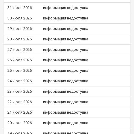
31 июля 2026
информация недоступна
30 июля 2026
информация недоступна
29 июля 2026
информация недоступна
28 июля 2026
информация недоступна
27 июля 2026
информация недоступна
26 июля 2026
информация недоступна
25 июля 2026
информация недоступна
24 июля 2026
информация недоступна
23 июля 2026
информация недоступна
22 июля 2026
информация недоступна
21 июля 2026
информация недоступна
20 июля 2026
информация недоступна
19 июля 2026
информация недоступна