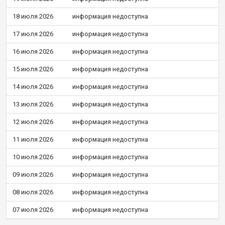
18 июля 2026
информация недоступна
17 июля 2026
информация недоступна
16 июля 2026
информация недоступна
15 июля 2026
информация недоступна
14 июля 2026
информация недоступна
13 июля 2026
информация недоступна
12 июля 2026
информация недоступна
11 июля 2026
информация недоступна
10 июля 2026
информация недоступна
09 июля 2026
информация недоступна
08 июля 2026
информация недоступна
07 июля 2026
информация недоступна