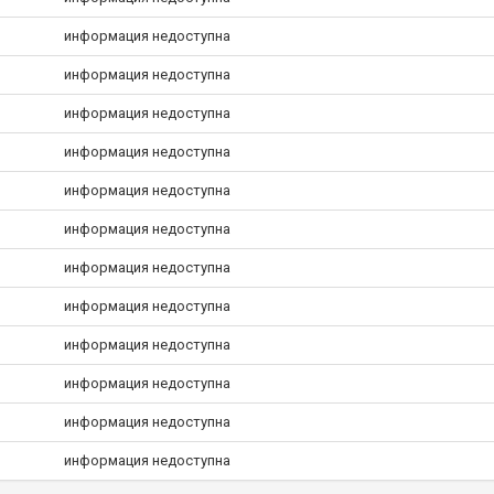
информация недоступна
информация недоступна
информация недоступна
информация недоступна
информация недоступна
информация недоступна
информация недоступна
информация недоступна
информация недоступна
информация недоступна
информация недоступна
информация недоступна