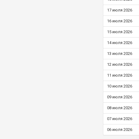
17 июля 2026
16 июля 2026
15 июля 2026
14 июля 2026
13 июля 2026
12 июля 2026
11 июля 2026
10 июля 2026
09 июля 2026
08 июля 2026
07 июля 2026
06 июля 2026