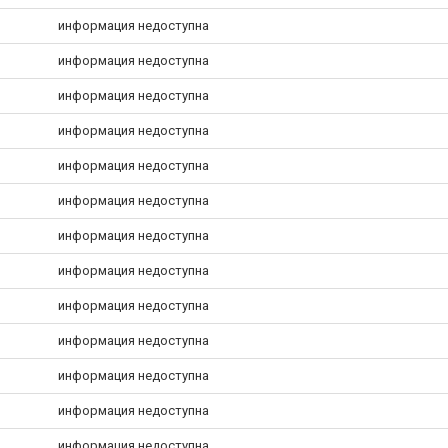
информация недоступна
информация недоступна
информация недоступна
информация недоступна
информация недоступна
информация недоступна
информация недоступна
информация недоступна
информация недоступна
информация недоступна
информация недоступна
информация недоступна
информация недоступна