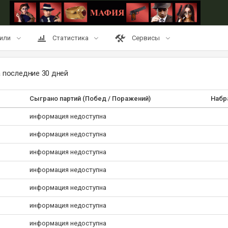
или
Статистика
Сервисы
а последние 30 дней
Сыграно партий (Побед / Поражений)
Набр
информация недоступна
информация недоступна
информация недоступна
информация недоступна
информация недоступна
информация недоступна
информация недоступна