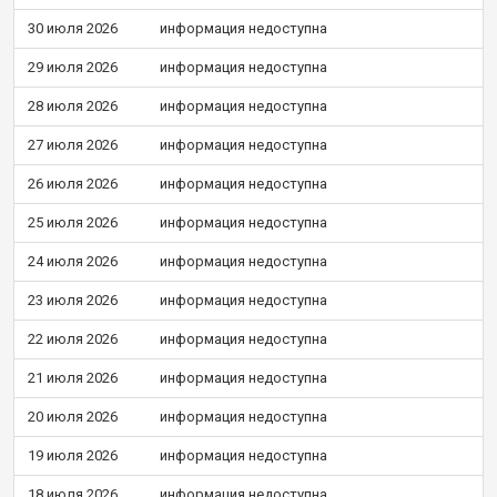
30 июля 2026
информация недоступна
29 июля 2026
информация недоступна
28 июля 2026
информация недоступна
27 июля 2026
информация недоступна
26 июля 2026
информация недоступна
25 июля 2026
информация недоступна
24 июля 2026
информация недоступна
23 июля 2026
информация недоступна
22 июля 2026
информация недоступна
21 июля 2026
информация недоступна
20 июля 2026
информация недоступна
19 июля 2026
информация недоступна
18 июля 2026
информация недоступна