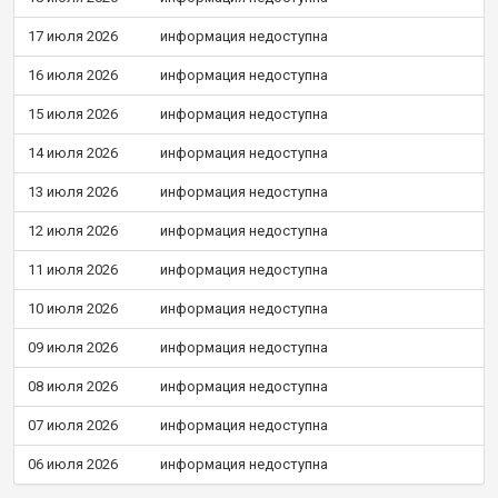
17 июля 2026
информация недоступна
16 июля 2026
информация недоступна
15 июля 2026
информация недоступна
14 июля 2026
информация недоступна
13 июля 2026
информация недоступна
12 июля 2026
информация недоступна
11 июля 2026
информация недоступна
10 июля 2026
информация недоступна
09 июля 2026
информация недоступна
08 июля 2026
информация недоступна
07 июля 2026
информация недоступна
06 июля 2026
информация недоступна