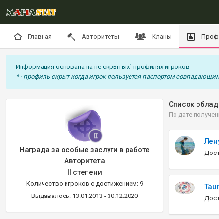
Главная
Авторитеты
Кланы
Проф
*
Информация основана на не скрытых
профилях игроков
* - профиль скрыт когда игрок пользуется паспортом совпадающим
Список облад
По дате получен
Лен
Награда за особые заслуги в работе
Дост
Авторитета
II степени
Количество игроков с достижением: 9
Tau
Выдавалось: 13.01.2013 - 30.12.2020
Дост