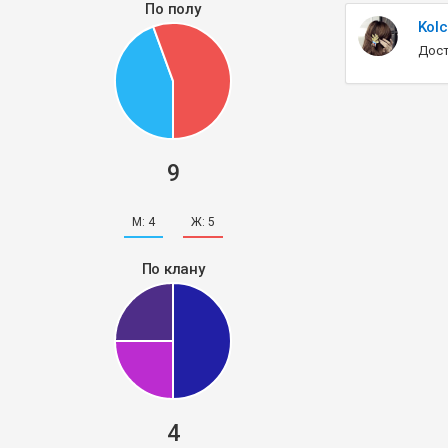
По полу
Kol
Дост
9
М:
4
Ж:
5
По клану
4