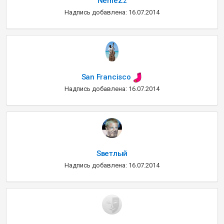
NemeZz
Надпись добавлена: 16.07.2014
San Francisco
Надпись добавлена: 16.07.2014
Sветлый
Надпись добавлена: 16.07.2014