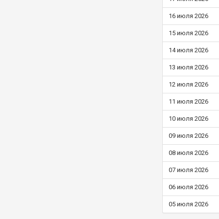
16 июля 2026
15 июля 2026
14 июля 2026
13 июля 2026
12 июля 2026
11 июля 2026
10 июля 2026
09 июля 2026
08 июля 2026
07 июля 2026
06 июля 2026
05 июля 2026