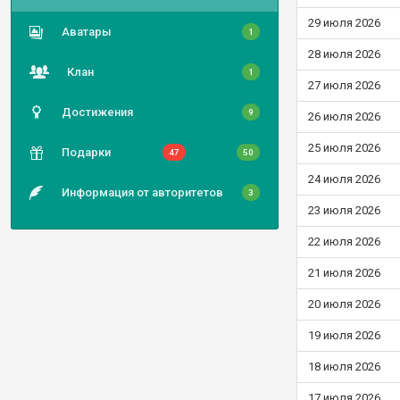
29 июля 2026
Аватары
1
28 июля 2026
Клан
1
27 июля 2026
Достижения
9
26 июля 2026
25 июля 2026
Подарки
47
50
24 июля 2026
Информация от авторитетов
3
23 июля 2026
22 июля 2026
21 июля 2026
20 июля 2026
19 июля 2026
18 июля 2026
17 июля 2026