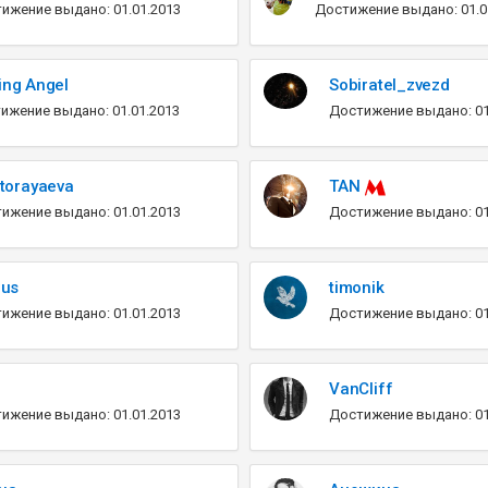
ижение выдано: 01.01.2013
Достижение выдано: 01.0
ing Angel
Sobiratel_zvezd
ижение выдано: 01.01.2013
Достижение выдано: 01
torayaeva
TAN
ижение выдано: 01.01.2013
Достижение выдано: 01
rus
timonik
ижение выдано: 01.01.2013
Достижение выдано: 01
VanCliff
ижение выдано: 01.01.2013
Достижение выдано: 01