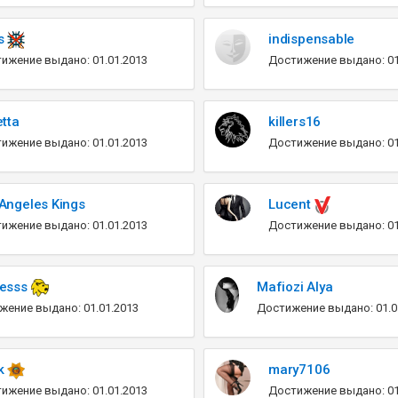
 s
indispensable
ижение выдано: 01.01.2013
Достижение выдано: 01
etta
killers16
ижение выдано: 01.01.2013
Достижение выдано: 01
Angeles Kings
Lucent
ижение выдано: 01.01.2013
Достижение выдано: 01
esss
Mafiozi Alya
жение выдано: 01.01.2013
Достижение выдано: 01.0
k
mary7106
ижение выдано: 01.01.2013
Достижение выдано: 01