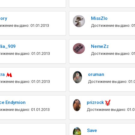
ory
MissZlo
ижение выдано: 01.01.2013
Достижение выдано: 01
lia_909
NemeZz
ижение выдано: 01.01.2013
Достижение выдано: 01
tra
oruman
ижение выдано: 01.01.2013
Достижение выдано: 01.0
ce Endymion
prizrock
ижение выдано: 01.01.2013
Достижение выдано: 01.0
Save