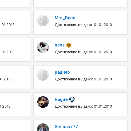
Mrs_Dgan
.01.2013
Достижение выдано: 01.01.2013
neos
.01.2013
Достижение выдано: 01.01.2013
pauleto
1.2013
Достижение выдано: 01.01.2013
Rogue
1.2013
Достижение выдано: 01.01.2013
Seriban777