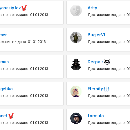
anskiy lev
Artty
ижение выдано: 01.01.2013
Достижение выдано: 01
mer
BuglerVl
жение выдано: 01.01.2013
Достижение выдано: 01
imus
Despair
ижение выдано: 01.01.2013
Достижение выдано: 01
getika
Eternity
ижение выдано: 01.01.2013
Достижение выдано: 01
anet
formula
ижение выдано: 01.01.2013
Достижение выдано: 01