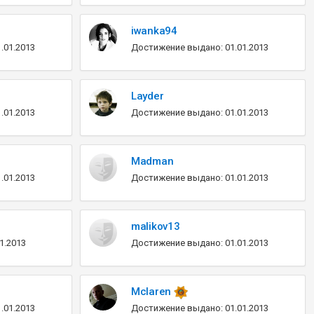
iwanka94
.01.2013
Достижение выдано: 01.01.2013
Layder
.01.2013
Достижение выдано: 01.01.2013
Madman
.01.2013
Достижение выдано: 01.01.2013
malikov13
1.2013
Достижение выдано: 01.01.2013
Mclaren
.01.2013
Достижение выдано: 01.01.2013