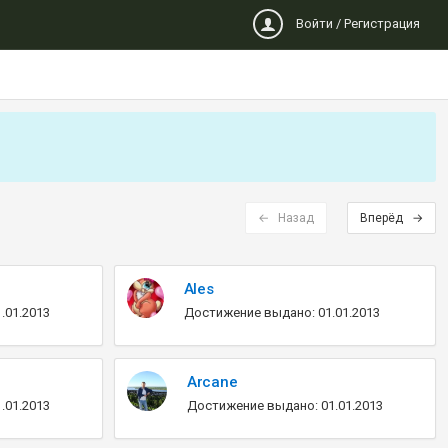
Войти / Регистрация
← Назад
Вперёд →
Ales
.01.2013
Достижение выдано: 01.01.2013
Arcane
.01.2013
Достижение выдано: 01.01.2013