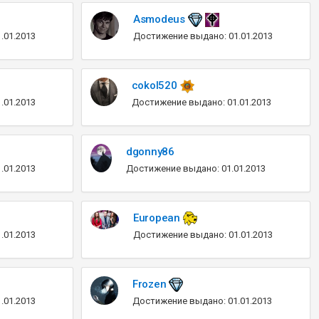
Asmodeus
.01.2013
Достижение выдано: 01.01.2013
cokol520
.01.2013
Достижение выдано: 01.01.2013
dgonny86
.01.2013
Достижение выдано: 01.01.2013
European
.01.2013
Достижение выдано: 01.01.2013
Frozen
.01.2013
Достижение выдано: 01.01.2013