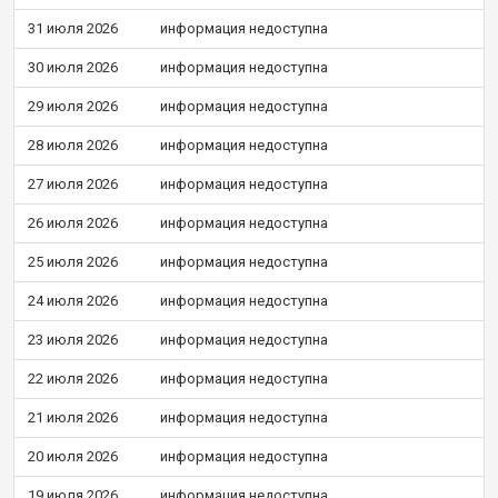
31 июля 2026
информация недоступна
30 июля 2026
информация недоступна
29 июля 2026
информация недоступна
28 июля 2026
информация недоступна
27 июля 2026
информация недоступна
26 июля 2026
информация недоступна
25 июля 2026
информация недоступна
24 июля 2026
информация недоступна
23 июля 2026
информация недоступна
22 июля 2026
информация недоступна
21 июля 2026
информация недоступна
20 июля 2026
информация недоступна
19 июля 2026
информация недоступна