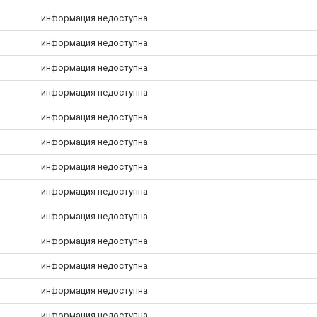
информация недоступна
информация недоступна
информация недоступна
информация недоступна
информация недоступна
информация недоступна
информация недоступна
информация недоступна
информация недоступна
информация недоступна
информация недоступна
информация недоступна
информация недоступна