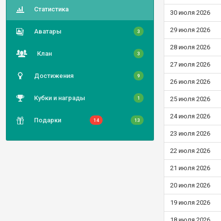
Статистика
30 июля 2026
29 июля 2026
Аватары
3
28 июля 2026
Клан
3
27 июля 2026
Достижения
9
26 июля 2026
Кубки и награды
1
25 июля 2026
24 июля 2026
Подарки
14
13
23 июля 2026
22 июля 2026
21 июля 2026
20 июля 2026
19 июля 2026
18 июля 2026