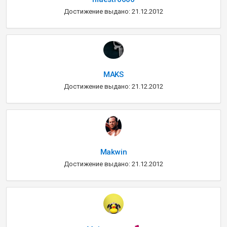
Достижение выдано: 21.12.2012
MAKS
Достижение выдано: 21.12.2012
Makwin
Достижение выдано: 21.12.2012