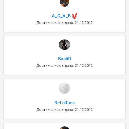
A_C_A_B
Достижение выдано: 21.12.2012
BastiD
Достижение выдано: 21.12.2012
BeLaRuss
Достижение выдано: 21.12.2012