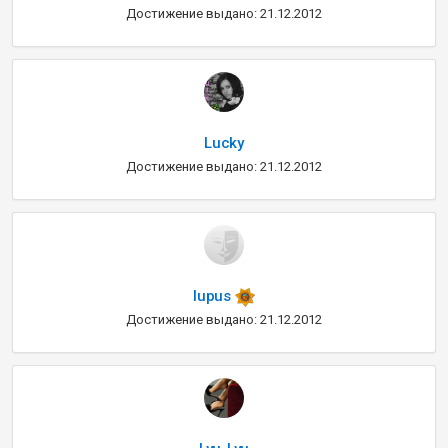
Достижение выдано: 21.12.2012
Lucky
Достижение выдано: 21.12.2012
lupus
Достижение выдано: 21.12.2012