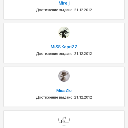
Mirelj
Достижение выдано: 21.12.2012
MiSS KapriZZ
Достижение выдано: 21.12.2012
MissZlo
Достижение выдано: 21.12.2012