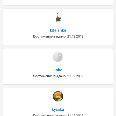
kitajanka
Достижение выдано: 21.12.2012
koko
Достижение выдано: 21.12.2012
kysaka
Достижение выдано: 21.12.2012