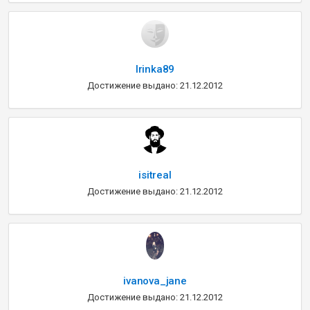
Irinka89
Достижение выдано: 21.12.2012
isitreal
Достижение выдано: 21.12.2012
ivanova_jane
Достижение выдано: 21.12.2012