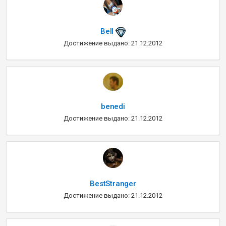
Bell
Достижение выдано: 21.12.2012
benedi
Достижение выдано: 21.12.2012
BestStranger
Достижение выдано: 21.12.2012