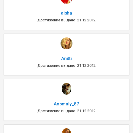
aisha
Достижение выдано: 21.12.2012
Anitti
Достижение выдано: 21.12.2012
Anomaly_87
Достижение выдано: 21.12.2012