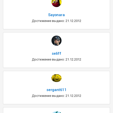
Sayonara
Достижение выдано: 21.12.2012
seliff
Достижение выдано: 21.12.2012
sergant611
Достижение выдано: 21.12.2012