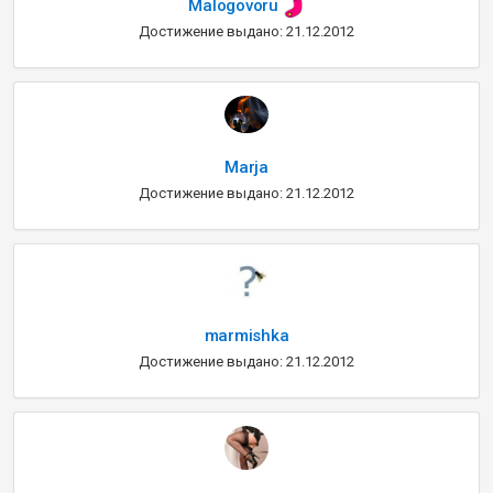
Malogovoru
Достижение выдано: 21.12.2012
Marja
Достижение выдано: 21.12.2012
marmishka
Достижение выдано: 21.12.2012