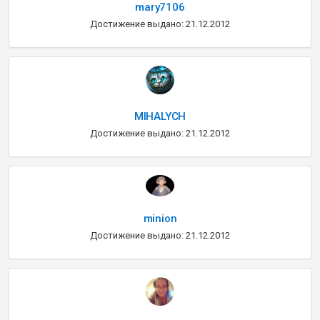
mary7106
Достижение выдано: 21.12.2012
MIHALYCH
Достижение выдано: 21.12.2012
minion
Достижение выдано: 21.12.2012