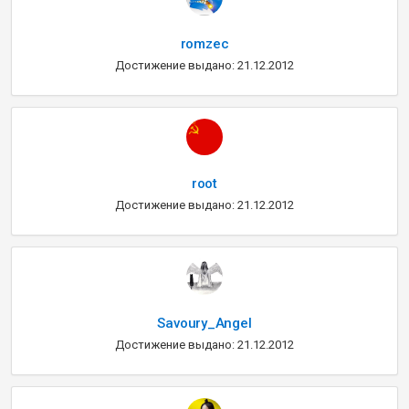
romzec
Достижение выдано: 21.12.2012
root
Достижение выдано: 21.12.2012
Savoury_Angel
Достижение выдано: 21.12.2012