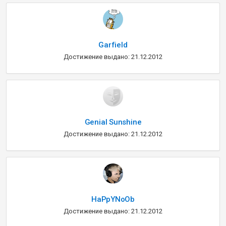
Garfield
Достижение выдано: 21.12.2012
Genial Sunshine
Достижение выдано: 21.12.2012
HaPpYNoOb
Достижение выдано: 21.12.2012