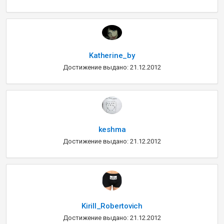
Katherine_by
Достижение выдано: 21.12.2012
keshma
Достижение выдано: 21.12.2012
Kirill_Robertovich
Достижение выдано: 21.12.2012