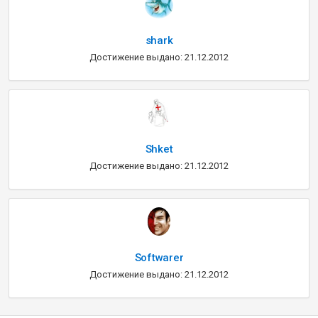
shark
Достижение выдано: 21.12.2012
Shket
Достижение выдано: 21.12.2012
Softwarer
Достижение выдано: 21.12.2012