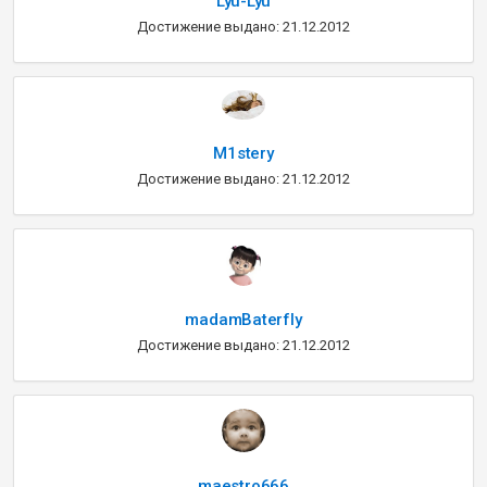
Lyu-Lyu
Достижение выдано: 21.12.2012
M1stery
Достижение выдано: 21.12.2012
madamBaterfly
Достижение выдано: 21.12.2012
maestro666