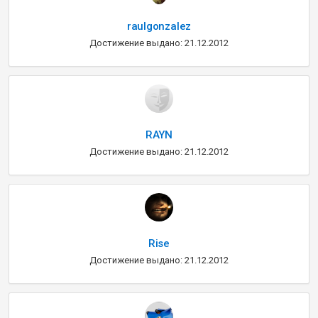
raulgonzalez
Достижение выдано: 21.12.2012
RAYN
Достижение выдано: 21.12.2012
Rise
Достижение выдано: 21.12.2012