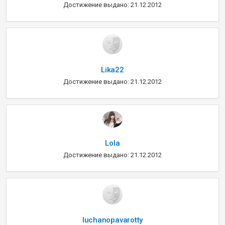
Достижение выдано: 21.12.2012
Lika22
Достижение выдано: 21.12.2012
Lola
Достижение выдано: 21.12.2012
luchanopavarotty