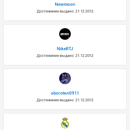
Newmoon
Достижение выдано: 21.12.2012
NikeRTJ
Достижение выдано: 21.12.2012
oboroten0911
Достижение выдано: 21.12.2012