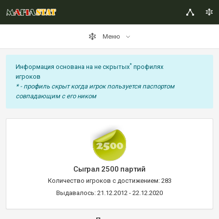
Меню
*
Информация основана на не скрытых
профилях
игроков
* - профиль скрыт когда игрок пользуется паспортом
совпадающим с его ником
Сыграл 2500 партий
Количество игроков с достижением: 283
Выдавалось: 21.12.2012 - 22.12.2020