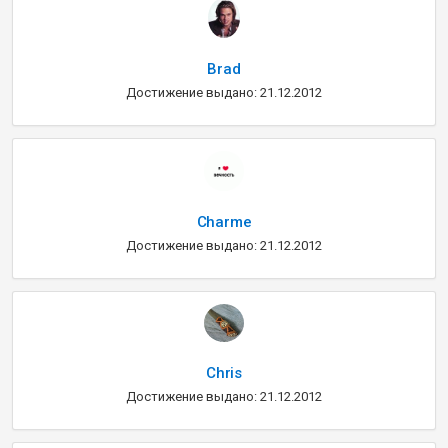
Brad
Достижение выдано: 21.12.2012
Charme
Достижение выдано: 21.12.2012
Chris
Достижение выдано: 21.12.2012