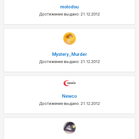
molodou
Достижение выдано: 21.12.2012
Mystery_Murder
Достижение выдано: 21.12.2012
Newco
Достижение выдано: 21.12.2012