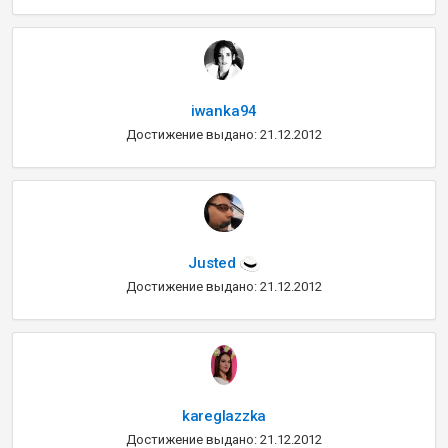
iwanka94
Достижение выдано: 21.12.2012
Justed
Достижение выдано: 21.12.2012
kareglazzka
Достижение выдано: 21.12.2012