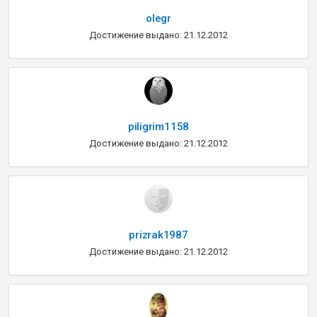
olegr
Достижение выдано: 21.12.2012
piligrim1158
Достижение выдано: 21.12.2012
prizrak1987
Достижение выдано: 21.12.2012