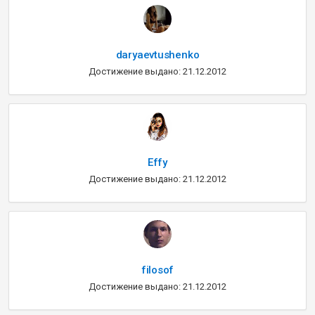
daryaevtushenko
Достижение выдано: 21.12.2012
Effy
Достижение выдано: 21.12.2012
filosof
Достижение выдано: 21.12.2012