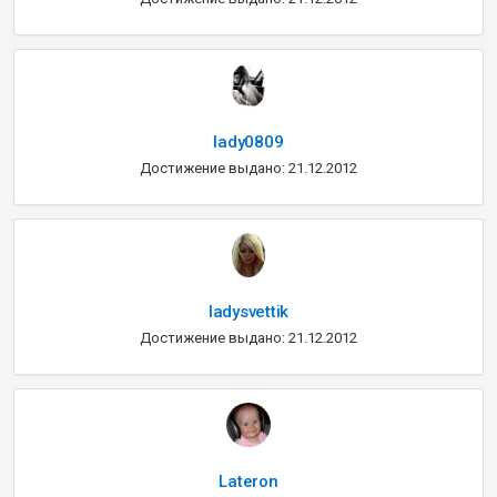
lady0809
Достижение выдано: 21.12.2012
ladysvettik
Достижение выдано: 21.12.2012
Lateron