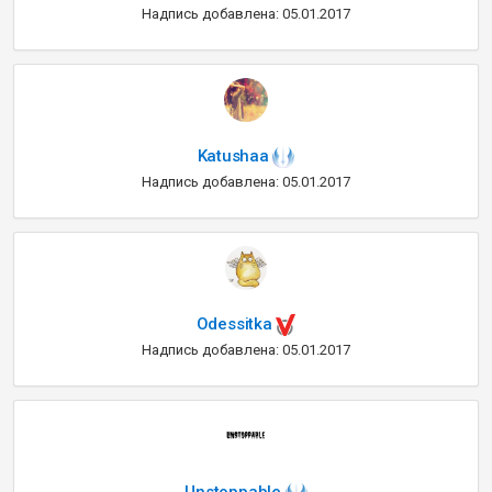
Надпись добавлена: 05.01.2017
Katushaa
Надпись добавлена: 05.01.2017
Odessitka
Надпись добавлена: 05.01.2017