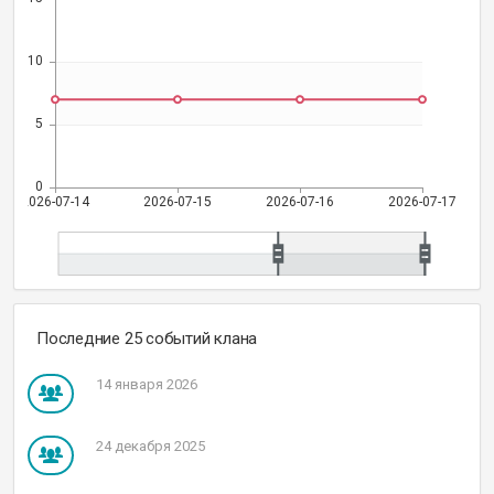
Последние 25 событий клана
14 января 2026
24 декабря 2025