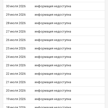
30 июля 2026
информация недоступна
29 июля 2026
информация недоступна
28 июля 2026
информация недоступна
27 июля 2026
информация недоступна
26 июля 2026
информация недоступна
25 июля 2026
информация недоступна
24 июля 2026
информация недоступна
23 июля 2026
информация недоступна
22 июля 2026
информация недоступна
21 июля 2026
информация недоступна
20 июля 2026
информация недоступна
19 июля 2026
информация недоступна
18 июля 2026
информация недоступна