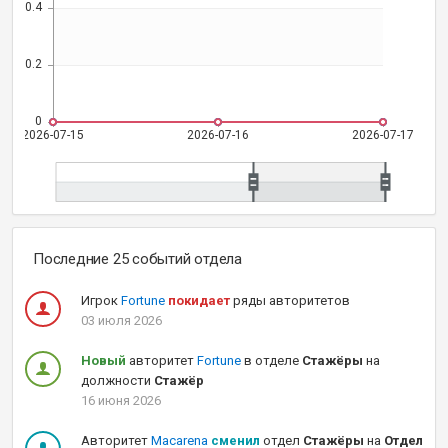
Последние 25 событий отдела
Игрок
Fortune
покидает
ряды авторитетов
03 июля 2026
Новый
авторитет
Fortune
в отделе
Стажёры
на
должности
Стажёр
16 июня 2026
Авторитет
Macarena
сменил
отдел
Стажёры
на
Отдел