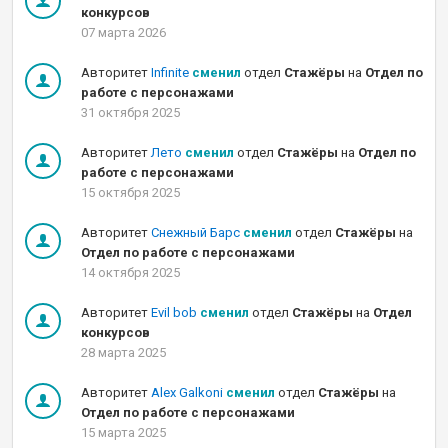
конкурсов
07 марта 2026
Авторитет
Infinite
сменил
отдел
Стажёры
на
Отдел по
работе с персонажами
31 октября 2025
Авторитет
Лето
сменил
отдел
Стажёры
на
Отдел по
работе с персонажами
15 октября 2025
Авторитет
Снежный Барс
сменил
отдел
Стажёры
на
Отдел по работе с персонажами
14 октября 2025
Авторитет
Evil bob
сменил
отдел
Стажёры
на
Отдел
конкурсов
28 марта 2025
Авторитет
Alex Galkoni
сменил
отдел
Стажёры
на
Отдел по работе с персонажами
15 марта 2025