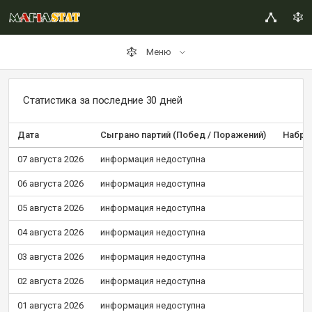
Меню
Статистика за последние 30 дней
Дата
Сыграно партий (Побед / Поражений)
Набра
07 августа 2026
информация недоступна
06 августа 2026
информация недоступна
05 августа 2026
информация недоступна
04 августа 2026
информация недоступна
03 августа 2026
информация недоступна
02 августа 2026
информация недоступна
01 августа 2026
информация недоступна