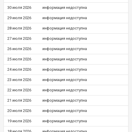
30 июля 2026
информация недоступна
29 июля 2026
информация недоступна
28 июля 2026
информация недоступна
27 июля 2026
информация недоступна
26 июля 2026
информация недоступна
25 июля 2026
информация недоступна
24 июля 2026
информация недоступна
23 июля 2026
информация недоступна
22 июля 2026
информация недоступна
21 июля 2026
информация недоступна
20 июля 2026
информация недоступна
19 июля 2026
информация недоступна
18 июля 2026
информация недоступна