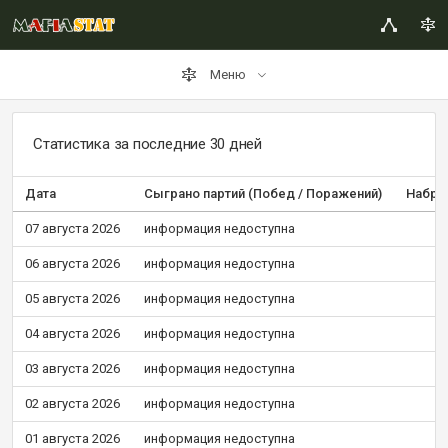
Меню
Статистика за последние 30 дней
Дата
Сыграно партий (Побед / Поражений)
Набра
07 августа 2026
информация недоступна
06 августа 2026
информация недоступна
05 августа 2026
информация недоступна
04 августа 2026
информация недоступна
03 августа 2026
информация недоступна
02 августа 2026
информация недоступна
01 августа 2026
информация недоступна