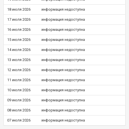
18 июля 2026
информация недоступна
17 июля 2026
информация недоступна
16 июля 2026
информация недоступна
15 июля 2026
информация недоступна
14 июля 2026
информация недоступна
13 июля 2026
информация недоступна
12 июля 2026
информация недоступна
11 июля 2026
информация недоступна
10 июля 2026
информация недоступна
09 июля 2026
информация недоступна
08 июля 2026
информация недоступна
07 июля 2026
информация недоступна