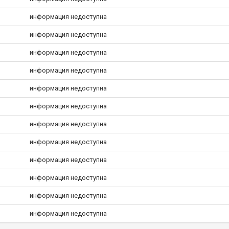
информация недоступна
информация недоступна
информация недоступна
информация недоступна
информация недоступна
информация недоступна
информация недоступна
информация недоступна
информация недоступна
информация недоступна
информация недоступна
информация недоступна