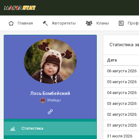
Главная
Авторитеты
Кланы
Проф
Статистика з
Дата
06 августа 2026
05 августа 2026
04 августа 2026
Лось Бомбейский
Упийцы
03 августа 2026
02 августа 2026
01 августа 2026
Статистика
31 июля 2026