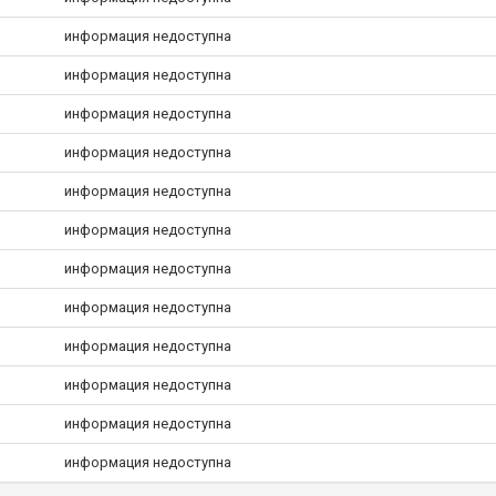
информация недоступна
информация недоступна
информация недоступна
информация недоступна
информация недоступна
информация недоступна
информация недоступна
информация недоступна
информация недоступна
информация недоступна
информация недоступна
информация недоступна