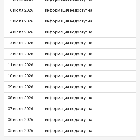
16 июля 2026
информация недоступна
15 июля 2026
информация недоступна
14 июля 2026
информация недоступна
13 июля 2026
информация недоступна
12 июля 2026
информация недоступна
11 июля 2026
информация недоступна
10 июля 2026
информация недоступна
09 июля 2026
информация недоступна
08 июля 2026
информация недоступна
07 июля 2026
информация недоступна
06 июля 2026
информация недоступна
05 июля 2026
информация недоступна