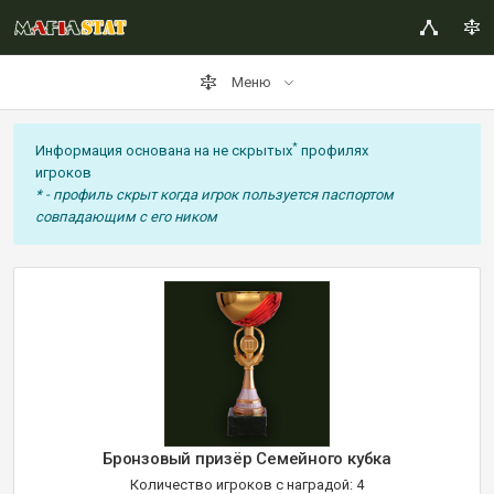
Меню
*
Информация основана на не скрытых
профилях
игроков
* - профиль скрыт когда игрок пользуется паспортом
совпадающим с его ником
Бронзовый призёр Семейного кубка
Количество игроков с наградой: 4