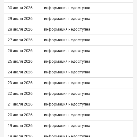
30 июля 2026
информация недоступна
29 июля 2026
информация недоступна
28 июля 2026
информация недоступна
27 июля 2026
информация недоступна
26 июля 2026
информация недоступна
25 июля 2026
информация недоступна
24 июля 2026
информация недоступна
23 июля 2026
информация недоступна
22 июля 2026
информация недоступна
21 июля 2026
информация недоступна
20 июля 2026
информация недоступна
19 июля 2026
информация недоступна
18 июля 2026
информация недоступна