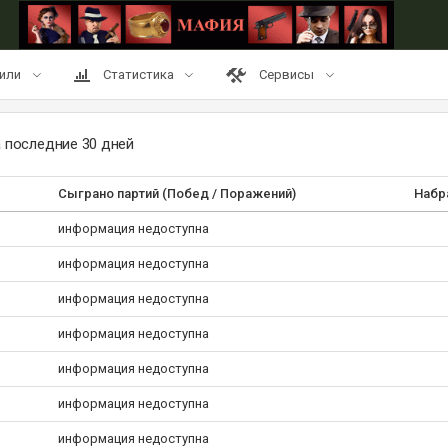
или
Статистика
Сервисы
а последние 30 дней
Сыграно партий (Побед / Поражений)
Набр
информация недоступна
информация недоступна
информация недоступна
информация недоступна
информация недоступна
информация недоступна
информация недоступна