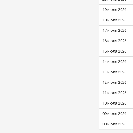
19 июля 2026
18 июля 2026
17 июля 2026
16 июля 2026
15 июля 2026
14 июля 2026
13 июля 2026
12 июля 2026
11 июля 2026
10 июля 2026
09 июля 2026
08 июля 2026