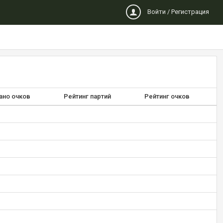
Войти / Регистрация
ано очков
Рейтинг партий
Рейтинг очков